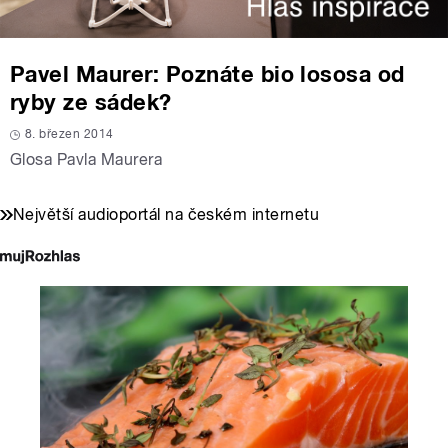
Pavel Maurer: Poznáte bio lososa od
ryby ze sádek?
8. březen 2014
Glosa Pavla Maurera
Největší audioportál na českém internetu