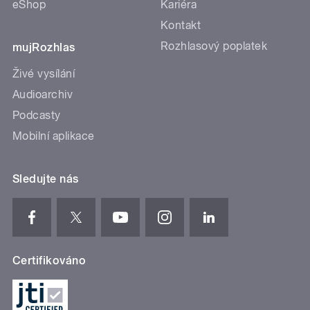
eShop
Kariéra
Kontakt
Rozhlasový poplatek
mujRozhlas
Živé vysílání
Audioarchiv
Podcasty
Mobilní aplikace
Sledujte nás
Certifikováno