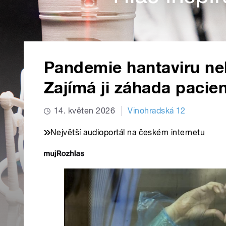
Pandemie hantaviru nehr
Zajímá ji záhada pacien
14. květen 2026
Vinohradská 12
Největší audioportál na českém internetu