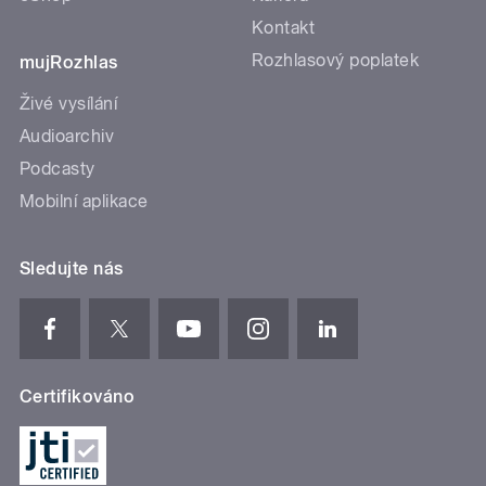
Kontakt
Rozhlasový poplatek
mujRozhlas
Živé vysílání
Audioarchiv
Podcasty
Mobilní aplikace
Sledujte nás
Certifikováno