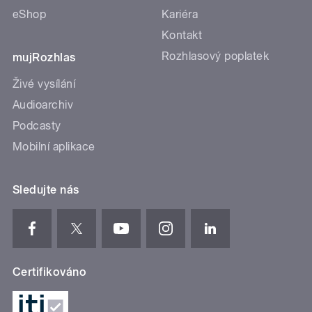
eShop
Kariéra
Kontakt
Rozhlasový poplatek
mujRozhlas
Živé vysílání
Audioarchiv
Podcasty
Mobilní aplikace
Sledujte nás
Certifikováno