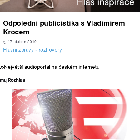
Odpolední publicistika s Vladimírem
Krocem
17. duben 2019
Hlavní zprávy - rozhovory
Největší audioportál na českém internetu