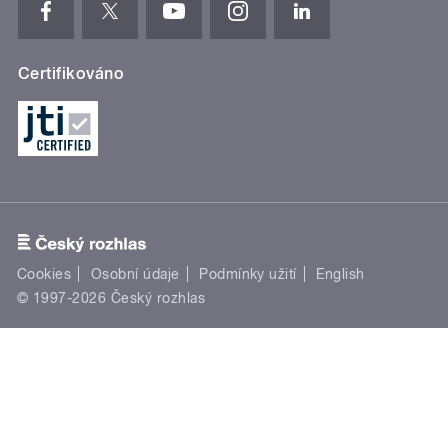
Certifikováno
Cookies
Osobní údaje
Podmínky užití
English
© 1997-2026 Český rozhlas