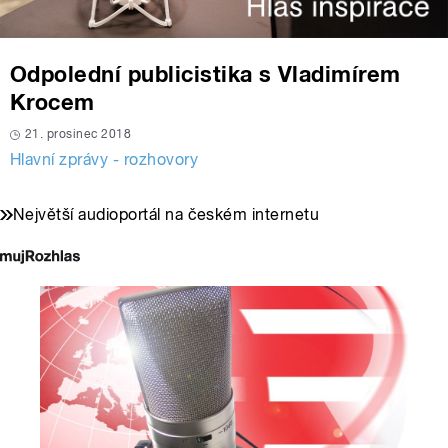
Odpolední publicistika s Vladimírem
Krocem
21. prosinec 2018
Hlavní zprávy - rozhovory
Největší audioportál na českém internetu