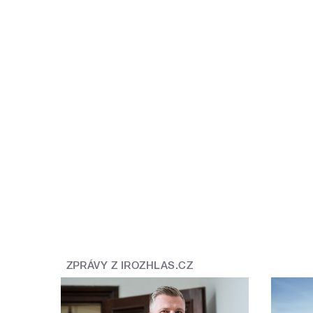
ZPRÁVY Z IROZHLAS.CZ