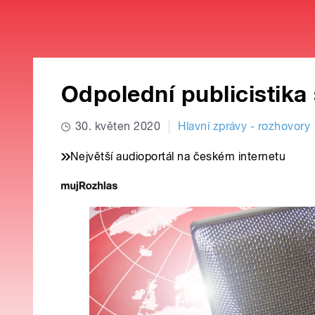
Odpolední publicistika
30. květen 2020
Hlavní zprávy - rozhovory
Největší audioportál na českém internetu