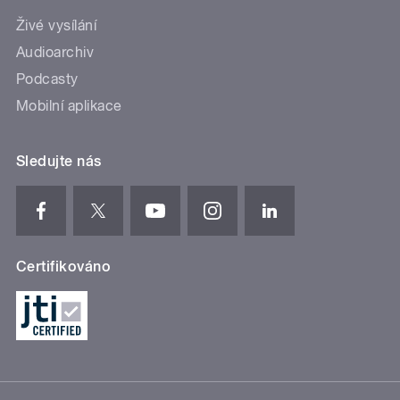
Živé vysílání
Audioarchiv
Podcasty
Mobilní aplikace
Sledujte nás
Certifikováno