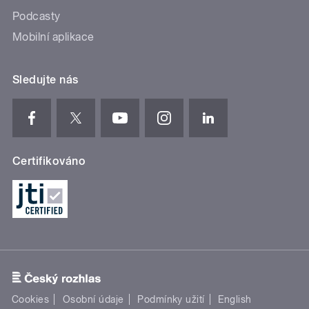
Podcasty
Mobilní aplikace
Sledujte nás
Certifikováno
Cookies
Osobní údaje
Podmínky užití
English