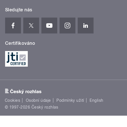
Sledujte nás
Certifikováno
Cookies
Osobní údaje
Podmínky užití
English
© 1997-2026 Český rozhlas