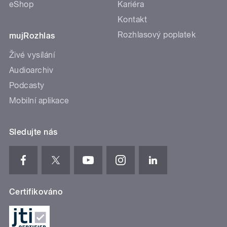
eShop
Kariéra
Kontakt
Rozhlasový poplatek
mujRozhlas
Živé vysílání
Audioarchiv
Podcasty
Mobilní aplikace
Sledujte nás
Certifikováno