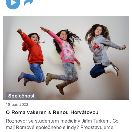
Společnost
10. září 2022
O Roma vakeren s Renou Horvátovou
Rozhovor se studentem medicíny Jiřím Turkem. Co
mají Romové společného s Indy? Představujeme