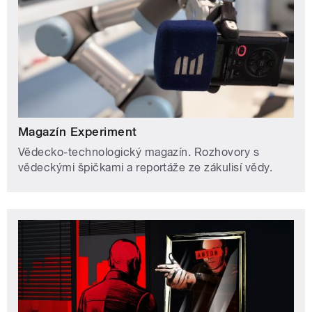
Magazín Experiment
Vědecko-technologický magazín. Rozhovory s
vědeckými špičkami a reportáže ze zákulisí vědy.