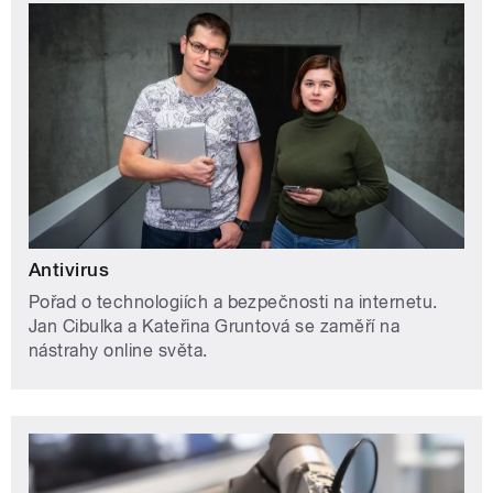
Antivirus
Pořad o technologiích a bezpečnosti na internetu.
Jan Cibulka a Kateřina Gruntová se zaměří na
nástrahy online světa.