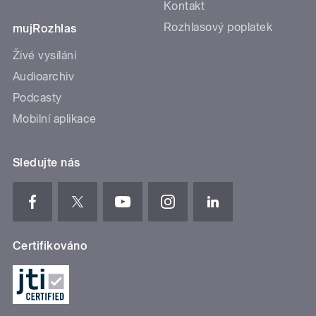
Kontakt
Rozhlasový poplatek
mujRozhlas
Živé vysílání
Audioarchiv
Podcasty
Mobilní aplikace
Sledujte nás
Certifikováno