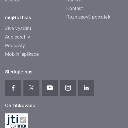
Kontakt
Rozhlasový poplatek
mujRozhlas
Živé vysílání
Audioarchiv
Podcasty
Mobilní aplikace
Sledujte nás
Certifikováno