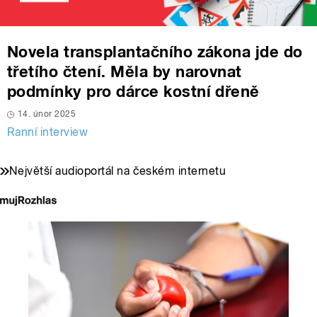
Novela transplantačního zákona jde do
třetího čtení. Měla by narovnat
podmínky pro dárce kostní dřeně
14. únor 2025
Ranní interview
Největší audioportál na českém internetu