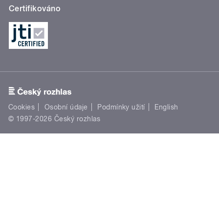
Certifikováno
Cookies
Osobní údaje
Podmínky užití
English
© 1997-2026 Český rozhlas