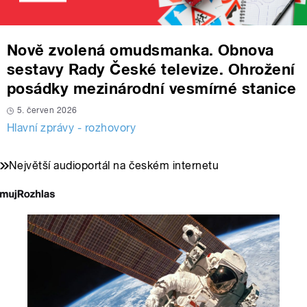
Nově zvolená omudsmanka. Obnova
sestavy Rady České televize. Ohrožení
posádky mezinárodní vesmírné stanice
5. červen 2026
Hlavní zprávy - rozhovory
Největší audioportál na českém internetu