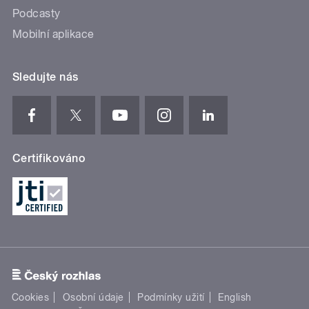
Podcasty
Mobilní aplikace
Sledujte nás
Certifikováno
Cookies
Osobní údaje
Podmínky užití
English