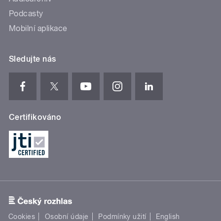
Podcasty
Mobilní aplikace
Sledujte nás
Certifikováno
Cookies
Osobní údaje
Podmínky užití
English