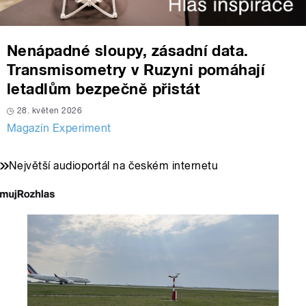
Nenápadné sloupy, zásadní data.
Transmisometry v Ruzyni pomáhají
letadlům bezpečně přistát
28. květen 2026
Magazín Experiment
Největší audioportál na českém internetu