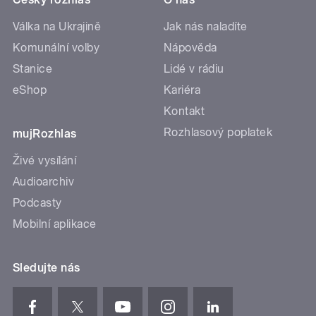
Válka na Ukrajině
Jak nás naladíte
Komunální volby
Nápověda
Stanice
Lidé v rádiu
eShop
Kariéra
Kontakt
Rozhlasový poplatek
mujRozhlas
Živé vysílání
Audioarchiv
Podcasty
Mobilní aplikace
Sledujte nás