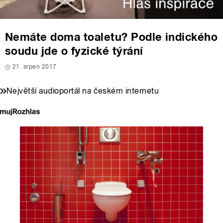
Nemáte doma toaletu? Podle indického
soudu jde o fyzické týrání
21. srpen 2017
Největší audioportál na českém internetu