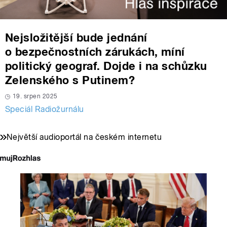
Nejsložitější bude jednání
o bezpečnostních zárukách, míní
politický geograf. Dojde i na schůzku
Zelenského s Putinem?
19. srpen 2025
Speciál Radiožurnálu
Největší audioportál na českém internetu