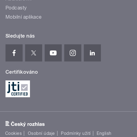
Podcasty
Mobilní aplikace
Sledujte nás
Certifikováno
Cookies
Osobní údaje
Podmínky užití
English