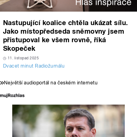
Nastupující koalice chtěla ukázat sílu.
Jako místopředseda sněmovny jsem
přistupoval ke všem rovně, říká
Skopeček
11. listopad 2025
Dvacet minut Radiožurnálu
Největší audioportál na českém internetu