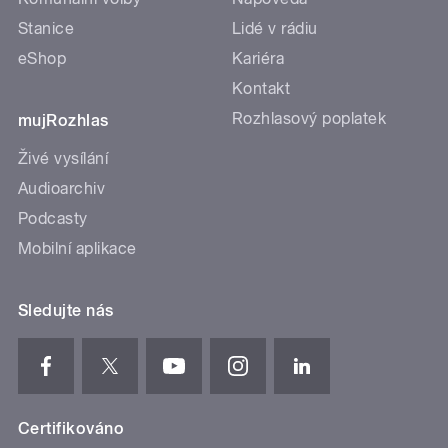
Stanice
Lidé v rádiu
eShop
Kariéra
Kontakt
Rozhlasový poplatek
mujRozhlas
Živé vysílání
Audioarchiv
Podcasty
Mobilní aplikace
Sledujte nás
Certifikováno