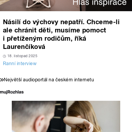
Násilí do výchovy nepatří. Chceme-li
ale chránit děti, musíme pomoct
i přetíženým rodičům, říká
Laurenčíková
18. listopad 2025
Ranní interview
Největší audioportál na českém internetu