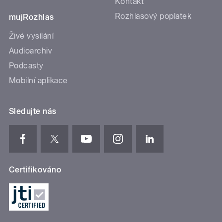
Kontakt
Rozhlasový poplatek
mujRozhlas
Živé vysílání
Audioarchiv
Podcasty
Mobilní aplikace
Sledujte nás
Certifikováno