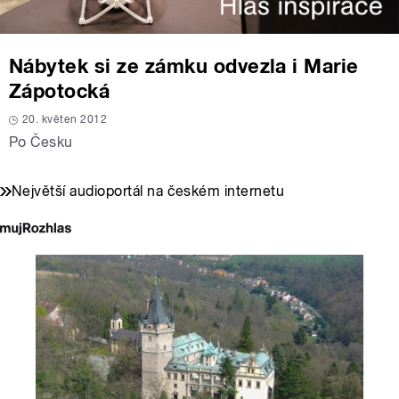
Nábytek si ze zámku odvezla i Marie
Zápotocká
20. květen 2012
Po Česku
Největší audioportál na českém internetu