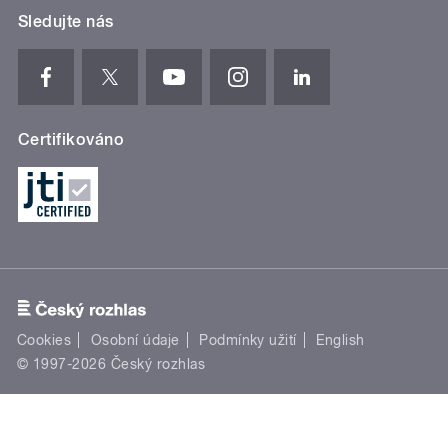
Sledujte nás
Certifikováno
Cookies
Osobní údaje
Podmínky užití
English
© 1997-2026 Český rozhlas