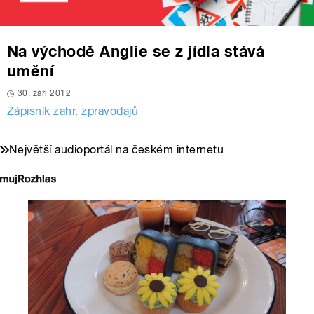
Na východě Anglie se z jídla stává
umění
30. září 2012
Zápisník zahr. zpravodajů
Největší audioportál na českém internetu