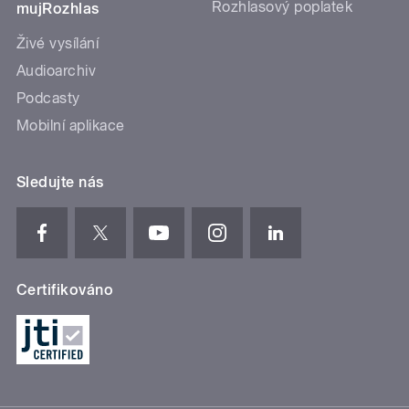
Rozhlasový poplatek
mujRozhlas
Živé vysílání
Audioarchiv
Podcasty
Mobilní aplikace
Sledujte nás
Certifikováno