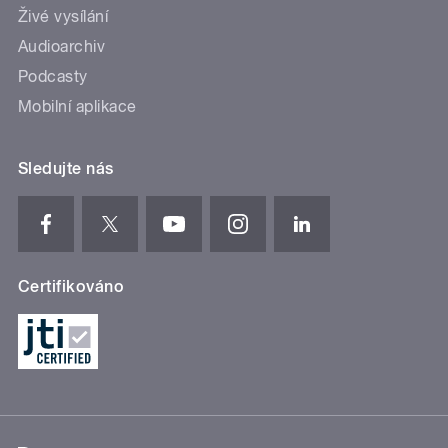
Živé vysílání
Audioarchiv
Podcasty
Mobilní aplikace
Sledujte nás
Certifikováno