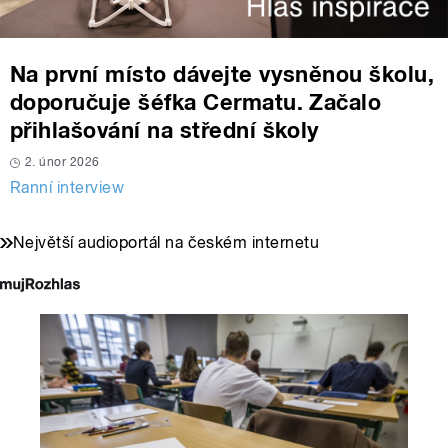
Na první místo dávejte vysněnou školu,
doporučuje šéfka Cermatu. Začalo
přihlašování na střední školy
2. únor 2026
Ranní interview
Největší audioportál na českém internetu