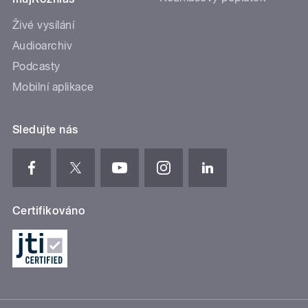
Živé vysílání
Audioarchiv
Podcasty
Mobilní aplikace
Sledujte nás
Certifikováno