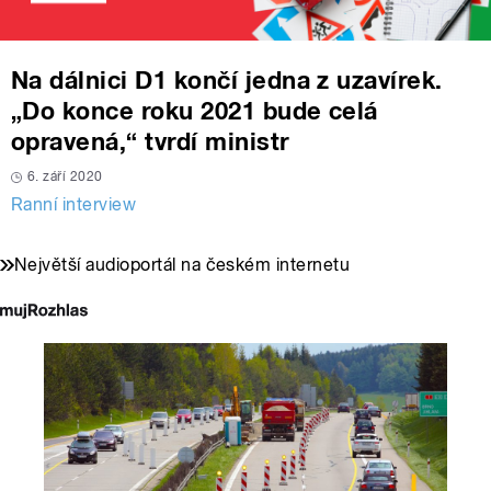
Na dálnici D1 končí jedna z uzavírek.
„Do konce roku 2021 bude celá
opravená,“ tvrdí ministr
6. září 2020
Ranní interview
Největší audioportál na českém internetu