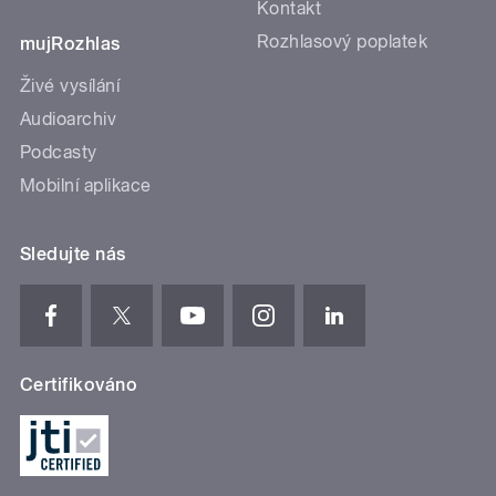
Kontakt
Rozhlasový poplatek
mujRozhlas
Živé vysílání
Audioarchiv
Podcasty
Mobilní aplikace
Sledujte nás
Certifikováno