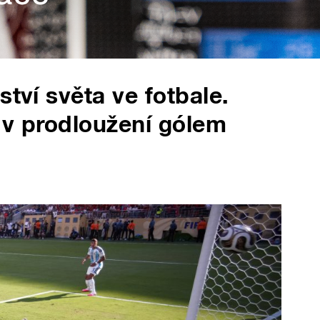
ství světa ve fotbale.
 v prodloužení gólem