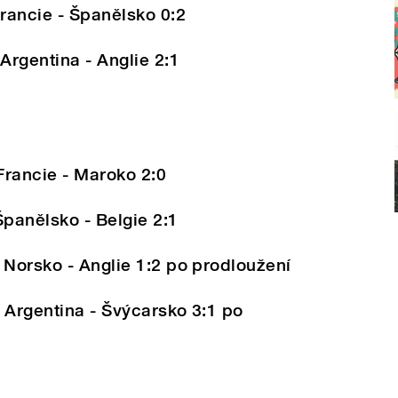
Francie - Španělsko 0:2
Argentina - Anglie 2:1
 Francie - Maroko 2:0
Španělsko - Belgie 2:1
 Norsko - Anglie 1:2 po prodloužení
 Argentina - Švýcarsko 3:1 po