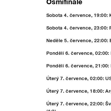
Osmifinále
Sobota 4. července, 19:00:
Sobota 4. července, 23:00: 
Neděle 5. července, 22:00: B
Pondělí 6. července, 02:00: 
Pondělí 6. července, 21:00:
Úterý 7. července, 02:00: US
Úterý 7. července, 18:00: Ar
Úterý 7. července, 22:00: Š