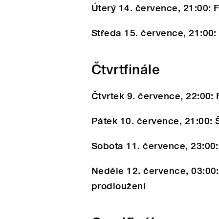
Úterý 14. července, 21:00: 
Středa 15. července, 21:00: 
Čtvrtfinále
Čtvrtek 9. července, 22:00:
Pátek 10. července, 21:00: 
Sobota 11. července, 23:00:
Neděle 12. července, 03:00:
prodloužení