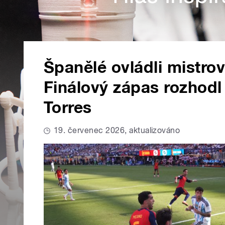
Španělé ovládli mistrov
Finálový zápas rozhodl
Torres
19. červenec 2026, aktualizováno