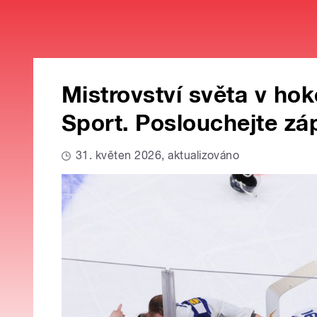
Mistrovství světa v hok
Sport. Poslouchejte z
31. květen 2026, aktualizováno