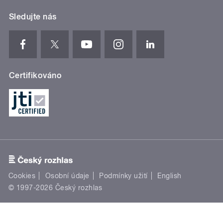
Sledujte nás
Certifikováno
Cookies
Osobní údaje
Podmínky užití
English
© 1997-2026 Český rozhlas