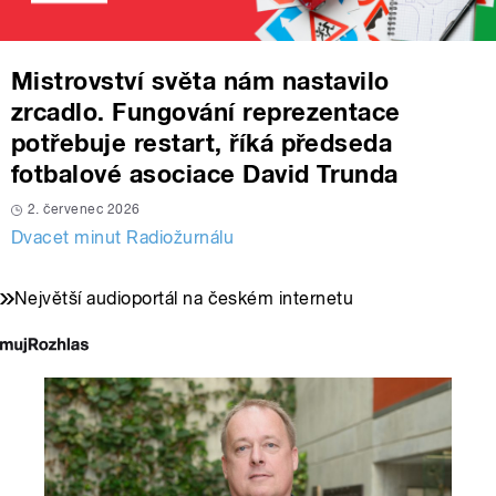
Mistrovství světa nám nastavilo
zrcadlo. Fungování reprezentace
potřebuje restart, říká předseda
fotbalové asociace David Trunda
2. červenec 2026
Dvacet minut Radiožurnálu
Největší audioportál na českém internetu