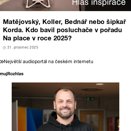
Matějovský, Koller, Bednář nebo šipkař
Korda. Kdo bavil posluchače v pořadu
Na place v roce 2025?
31. prosinec 2025
Největší audioportál na českém internetu