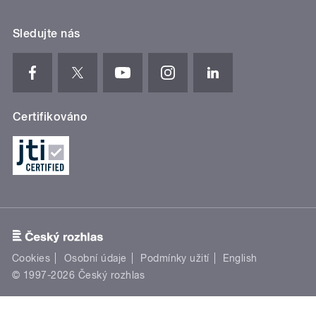
Sledujte nás
Certifikováno
Cookies
Osobní údaje
Podmínky užití
English
© 1997-2026 Český rozhlas