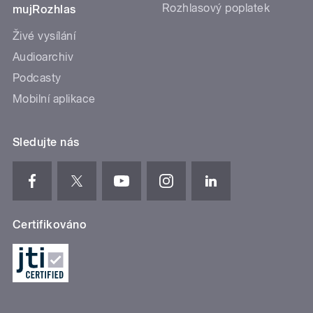
Rozhlasový poplatek
mujRozhlas
Živé vysílání
Audioarchiv
Podcasty
Mobilní aplikace
Sledujte nás
Certifikováno