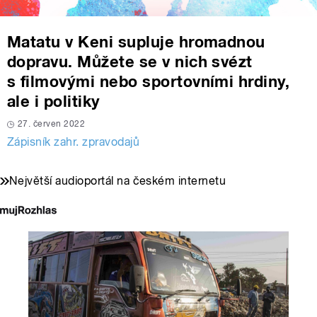
Matatu v Keni supluje hromadnou
dopravu. Můžete se v nich svézt
s filmovými nebo sportovními hrdiny,
ale i politiky
27. červen 2022
Zápisník zahr. zpravodajů
Největší audioportál na českém internetu