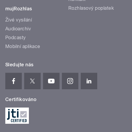
Rozhlasový poplatek
mujRozhlas
Živé vysílání
Audioarchiv
Podcasty
Mobilní aplikace
Sledujte nás
Certifikováno