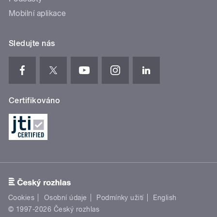
Mobilní aplikace
Sledujte nás
Certifikováno
Cookies
Osobní údaje
Podmínky užití
English
© 1997-2026 Český rozhlas