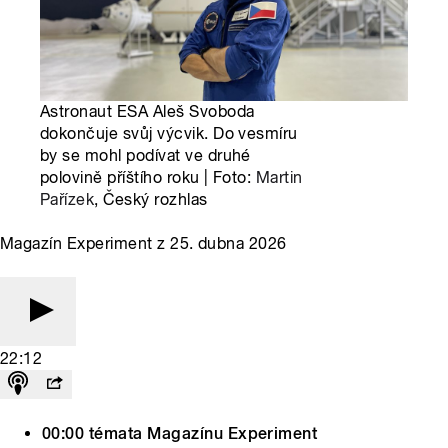
Astronaut ESA Aleš Svoboda
dokončuje svůj výcvik. Do vesmíru
by se mohl podívat ve druhé
polovině příštího roku | Foto:
Martin
Pařízek
, Český rozhlas
Magazín Experiment z 25. dubna 2026
22:12
00:00 témata Magazínu Experiment