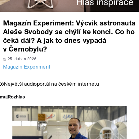
Magazín Experiment: Výcvik astronauta
Aleše Svobody se chýlí ke konci. Co ho
čeká dál? A jak to dnes vypadá
v Černobylu?
25. duben 2026
Magazín Experiment
Největší audioportál na českém internetu