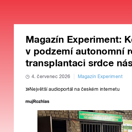
Magazín Experiment: K
v podzemí autonomní r
transplantaci srdce nás
4. červenec 2026
Magazín Experiment
Největší audioportál na českém internetu