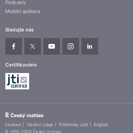
Podcasty
Mobilní aplikace
Sledujte nás
Certifikováno
Cookies
Osobní údaje
Podmínky užití
English
© 1997-2026 Český rozhlas