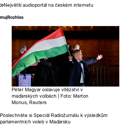
Největší audioportál na českém internetu
Péter Magyar oslavuje vítězství v
maďarských volbách | Foto: Marton
Monus, Reuters
Poslechněte si Speciál Radiožurnálu k výsledkům
parlamentních voleb v Maďarsku