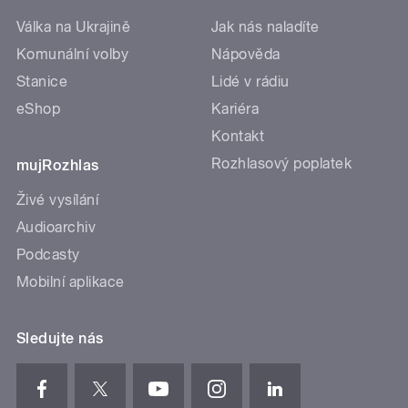
Válka na Ukrajině
Jak nás naladíte
Komunální volby
Nápověda
Stanice
Lidé v rádiu
eShop
Kariéra
Kontakt
Rozhlasový poplatek
mujRozhlas
Živé vysílání
Audioarchiv
Podcasty
Mobilní aplikace
Sledujte nás