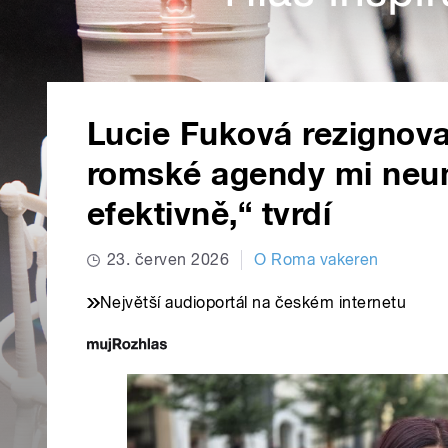
Lucie Fuková rezignova
romské agendy mi neu
efektivně,“ tvrdí
23. červen 2026
O Roma vakeren
Největší audioportál na českém internetu