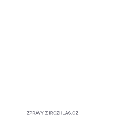
ZPRÁVY Z IROZHLAS.CZ