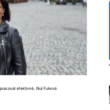
acovat efektivně, říká Fuková