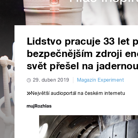
Lidstvo pracuje 33 let
bezpečnějším zdroji en
svět přešel na jadernou
29. duben 2019
Magazín Experiment
Největší audioportál na českém internetu