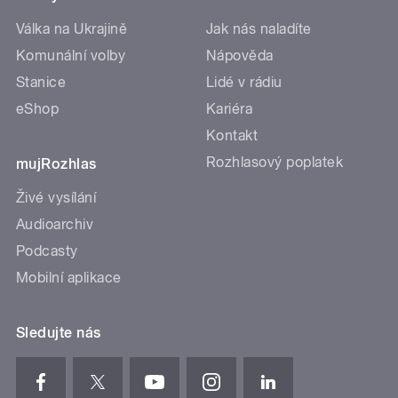
Válka na Ukrajině
Jak nás naladíte
Komunální volby
Nápověda
Stanice
Lidé v rádiu
eShop
Kariéra
Kontakt
Rozhlasový poplatek
mujRozhlas
Živé vysílání
Audioarchiv
Podcasty
Mobilní aplikace
Sledujte nás