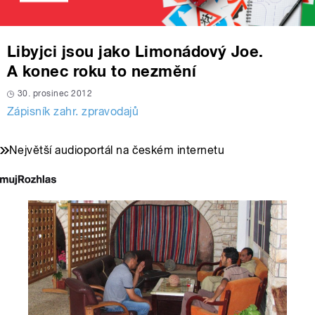
Libyjci jsou jako Limonádový Joe.
A konec roku to nezmění
30. prosinec 2012
Zápisník zahr. zpravodajů
Největší audioportál na českém internetu