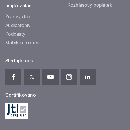
Rozhlasový poplatek
mujRozhlas
Živé vysílání
Audioarchiv
Podcasty
Mobilní aplikace
Sledujte nás
Certifikováno