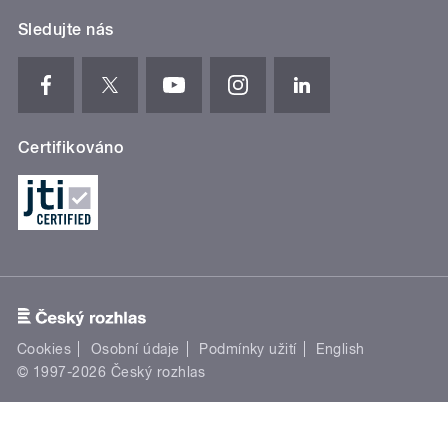
Sledujte nás
Certifikováno
Cookies
Osobní údaje
Podmínky užití
English
© 1997-2026 Český rozhlas