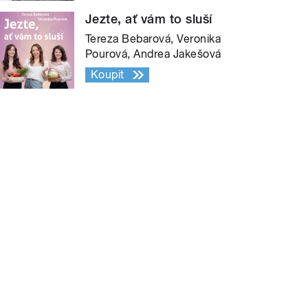
Jezte, ať vám to sluší
Tereza Bebarová, Veronika
Pourová, Andrea Jakešová
Koupit