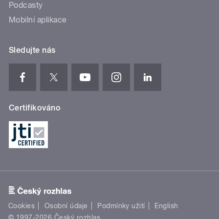
Podcasty
Mobilní aplikace
Sledujte nás
Certifikováno
Cookies
Osobní údaje
Podmínky užití
English
© 1997-2026 Český rozhlas