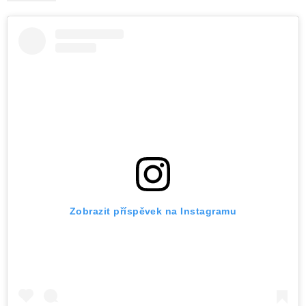
Zobrazit příspěvek na Instagramu