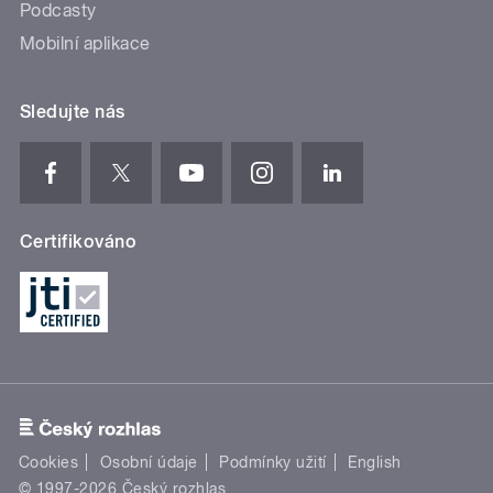
Podcasty
Mobilní aplikace
Sledujte nás
Certifikováno
Cookies
Osobní údaje
Podmínky užití
English
© 1997-2026 Český rozhlas