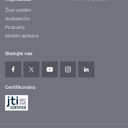
Živé vysílání
Audioarchiv
Podcasty
Mobilní aplikace
Sledujte nás
Certifikováno