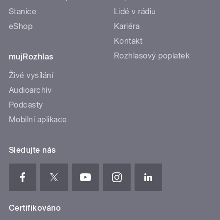
Stanice
Lidé v rádiu
eShop
Kariéra
Kontakt
Rozhlasový poplatek
mujRozhlas
Živé vysílání
Audioarchiv
Podcasty
Mobilní aplikace
Sledujte nás
Certifikováno