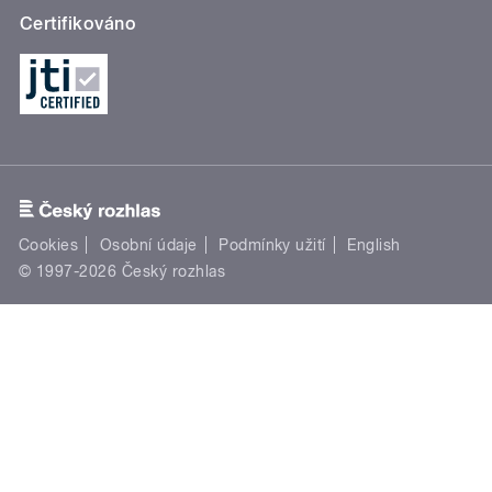
Certifikováno
Cookies
Osobní údaje
Podmínky užití
English
© 1997-2026 Český rozhlas