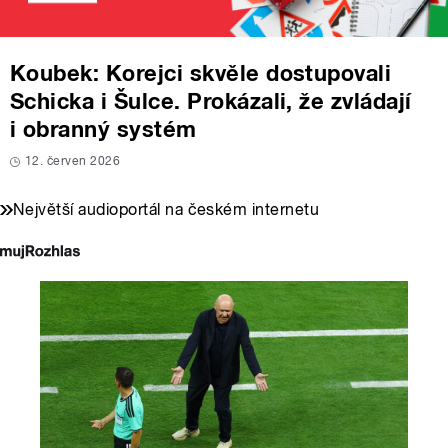
Koubek: Korejci skvěle dostupovali
Schicka i Šulce. Prokázali, že zvládají
i obranný systém
12. červen 2026
Největší audioportál na českém internetu