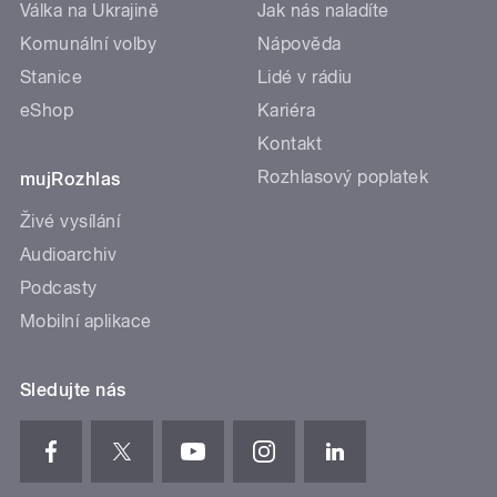
Válka na Ukrajině
Jak nás naladíte
Komunální volby
Nápověda
Stanice
Lidé v rádiu
eShop
Kariéra
Kontakt
Rozhlasový poplatek
mujRozhlas
Živé vysílání
Audioarchiv
Podcasty
Mobilní aplikace
Sledujte nás