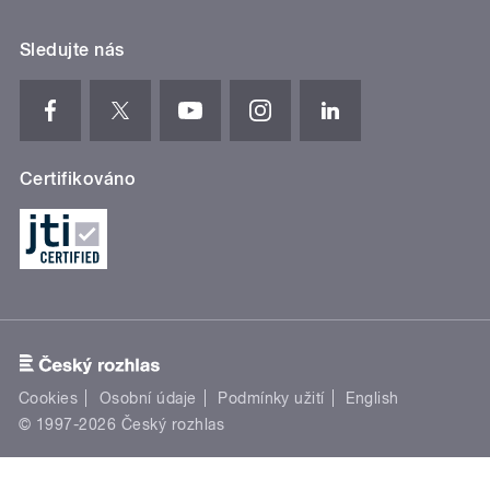
Sledujte nás
Certifikováno
Cookies
Osobní údaje
Podmínky užití
English
© 1997-2026 Český rozhlas