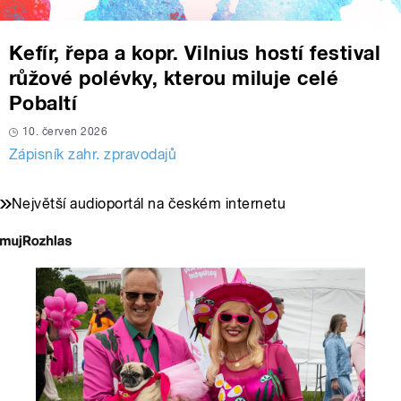
Kefír, řepa a kopr. Vilnius hostí festival
růžové polévky, kterou miluje celé
Pobaltí
10. červen 2026
Zápisník zahr. zpravodajů
Největší audioportál na českém internetu