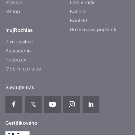
Stanice
Lidé v rádiu
eShop
Kariéra
Kontakt
Rozhlasový poplatek
mujRozhlas
Živé vysílání
Audioarchiv
Podcasty
Mobilní aplikace
Sledujte nás
Certifikováno