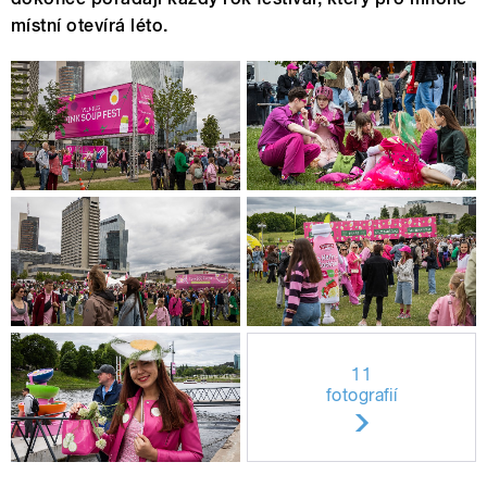
místní otevírá léto.
11
fotografií